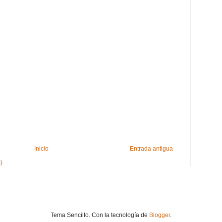
Inicio
Entrada antigua
)
Tema Sencillo. Con la tecnología de
Blogger
.