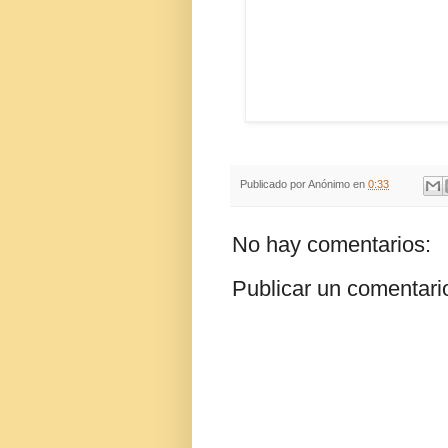
Publicado por
Anónimo
en
0:33
No hay comentarios:
Publicar un comentari